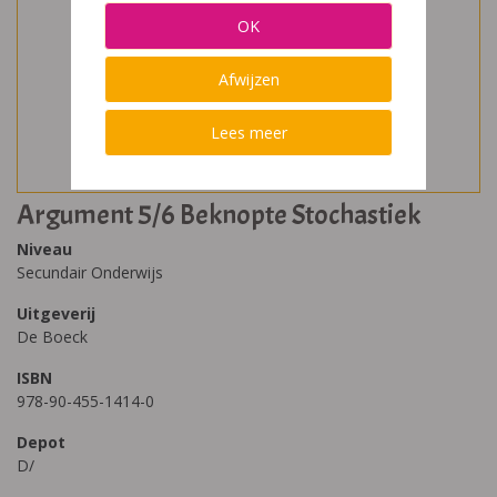
OK
Afwijzen
Lees meer
Argument 5/6 Beknopte Stochastiek
Niveau
Secundair Onderwijs
Uitgeverij
De Boeck
ISBN
978-90-455-1414-0
Depot
D/