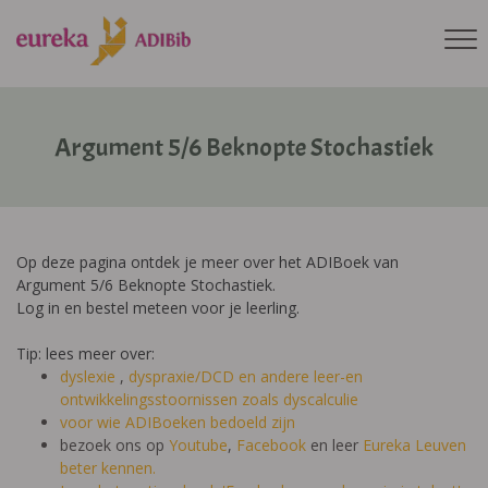
Argument 5/6 Beknopte Stochastiek
Op deze pagina ontdek je meer over het ADIBoek van
Argument 5/6 Beknopte Stochastiek.
Log in en bestel meteen voor je leerling.
Tip: lees meer over:
dyslexie
,
dyspraxie/DCD
en andere leer-en
ontwikkelingsstoornissen zoals dyscalculie
voor wie ADIBoeken bedoeld zijn
bezoek ons op
Youtube
,
Facebook
en leer
Eureka Leuven
beter kennen.