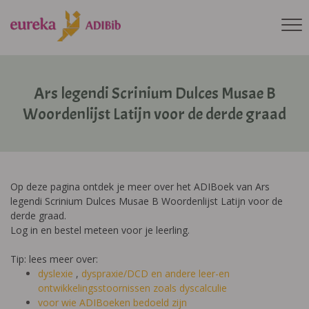
Ars legendi Scrinium Dulces Musae B
Woordenlijst Latijn voor de derde graad
Op deze pagina ontdek je meer over het ADIBoek van Ars
legendi Scrinium Dulces Musae B Woordenlijst Latijn voor de
derde graad.
Log in en bestel meteen voor je leerling.
Tip: lees meer over:
dyslexie
,
dyspraxie/DCD
en andere leer-en
ontwikkelingsstoornissen zoals dyscalculie
voor wie ADIBoeken bedoeld zijn