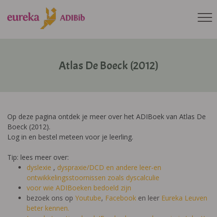
Atlas De Boeck (2012)
Op deze pagina ontdek je meer over het ADIBoek van Atlas De
Boeck (2012).
Log in en bestel meteen voor je leerling.
Tip: lees meer over:
dyslexie
,
dyspraxie/DCD
en andere leer-en
ontwikkelingsstoornissen zoals dyscalculie
voor wie ADIBoeken bedoeld zijn
bezoek ons op
Youtube
,
Facebook
en leer
Eureka Leuven
beter kennen.