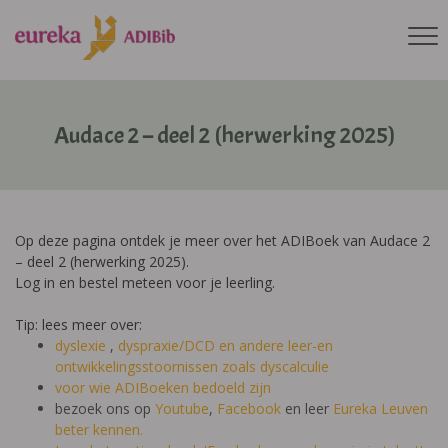
Audace 2 – deel 2 (herwerking 2025)
Op deze pagina ontdek je meer over het ADIBoek van Audace 2
– deel 2 (herwerking 2025).
Log in en bestel meteen voor je leerling.
Tip: lees meer over:
dyslexie
,
dyspraxie/DCD
en andere leer-en
ontwikkelingsstoornissen zoals dyscalculie
voor wie ADIBoeken bedoeld zijn
bezoek ons op
Youtube
,
Facebook
en leer
Eureka Leuven
beter kennen.