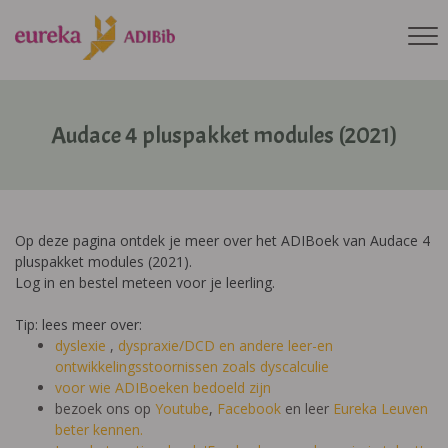
Audace 4 pluspakket modules (2021)
Op deze pagina ontdek je meer over het ADIBoek van Audace 4
pluspakket modules (2021).
Log in en bestel meteen voor je leerling.
Tip: lees meer over:
dyslexie
,
dyspraxie/DCD
en andere leer-en
ontwikkelingsstoornissen zoals dyscalculie
voor wie ADIBoeken bedoeld zijn
bezoek ons op
Youtube
,
Facebook
en leer
Eureka Leuven
beter kennen.