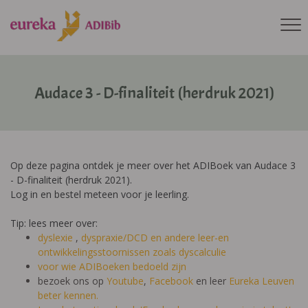
Audace 3 - D-finaliteit (herdruk 2021)
Op deze pagina ontdek je meer over het ADIBoek van Audace 3
- D-finaliteit (herdruk 2021).
Log in en bestel meteen voor je leerling.
Tip: lees meer over:
dyslexie
,
dyspraxie/DCD
en andere leer-en
ontwikkelingsstoornissen zoals dyscalculie
voor wie ADIBoeken bedoeld zijn
bezoek ons op
Youtube
,
Facebook
en leer
Eureka Leuven
beter kennen.