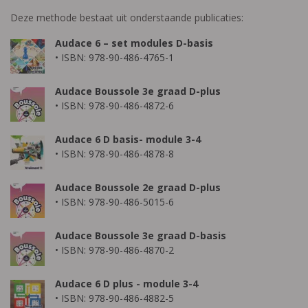
Deze methode bestaat uit onderstaande publicaties:
Audace 6 – set modules D-basis
• ISBN: 978-90-486-4765-1
Audace Boussole 3e graad D-plus
• ISBN: 978-90-486-4872-6
Audace 6 D basis- module 3-4
• ISBN: 978-90-486-4878-8
Audace Boussole 2e graad D-plus
• ISBN: 978-90-486-5015-6
Audace Boussole 3e graad D-basis
• ISBN: 978-90-486-4870-2
Audace 6 D plus - module 3-4
• ISBN: 978-90-486-4882-5