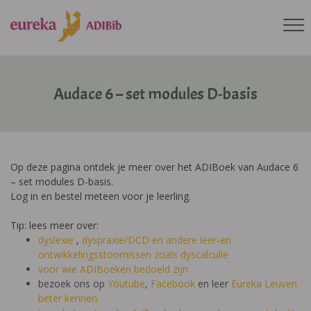
Audace 6 – set modules D-basis
Op deze pagina ontdek je meer over het ADIBoek van Audace 6
– set modules D-basis.
Log in en bestel meteen voor je leerling.
Tip: lees meer over:
dyslexie
,
dyspraxie/DCD
en andere leer-en
ontwikkelingsstoornissen zoals dyscalculie
voor wie ADIBoeken bedoeld zijn
bezoek ons op
Youtube
,
Facebook
en leer
Eureka Leuven
beter kennen.