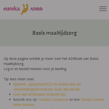
Basis maaltijdzorg
Op deze pagina ontdek je meer over het ADIBoek van Basis
maaltijdzorg.
Log in en bestel meteen voor je leerling.
Tip: lees meer over:
dyslexie
,
dyspraxie/DCD
en andere leer-en
ontwikkelingsstoornissen zoals dyscalculie
voor wie ADIBoeken bedoeld zijn
bezoek ons op
Youtube
,
Facebook
en leer
Eureka Leuven
beter kennen.