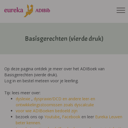
Basisgerechten (vierde druk)
Op deze pagina ontdek je meer over het ADIBoek van
Basisgerechten (vierde druk).
Log in en bestel meteen voor je leerling.
Tip: lees meer over:
dyslexie
,
dyspraxie/DCD
en andere leer-en
ontwikkelingsstoornissen zoals dyscalculie
voor wie ADIBoeken bedoeld zijn
bezoek ons op
Youtube
,
Facebook
en leer
Eureka Leuven
beter kennen.