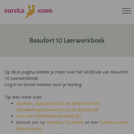
Beaufort 10 Leerwerkboek
Op deze pagina ontdek je meer over het ADIBoek van Beaufort
10 Leerwerkboek.
Log in en bestel meteen voor je leerling.
Tip: lees meer over:
dyslexie
,
dyspraxie/DCD
en andere leer-en
ontwikkelingsstoornissen zoals dyscalculie
voor wie ADIBoeken bedoeld zijn
bezoek ons op
Youtube
,
Facebook
en leer
Eureka Leuven
beter kennen.