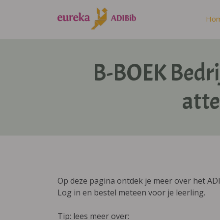
Ho
B-BOEK Bedri
atte
Op deze pagina ontdek je meer over het ADI
Log in en bestel meteen voor je leerling.
Tip: lees meer over: