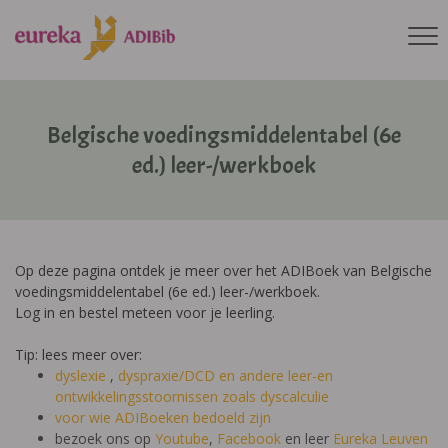
Belgische voedingsmiddelentabel (6e
ed.) leer-/werkboek
Op deze pagina ontdek je meer over het ADIBoek van Belgische
voedingsmiddelentabel (6e ed.) leer-/werkboek.
Log in en bestel meteen voor je leerling.
Tip: lees meer over:
dyslexie
,
dyspraxie/DCD
en andere leer-en
ontwikkelingsstoornissen zoals dyscalculie
voor wie ADIBoeken bedoeld zijn
bezoek ons op
Youtube
,
Facebook
en leer
Eureka Leuven