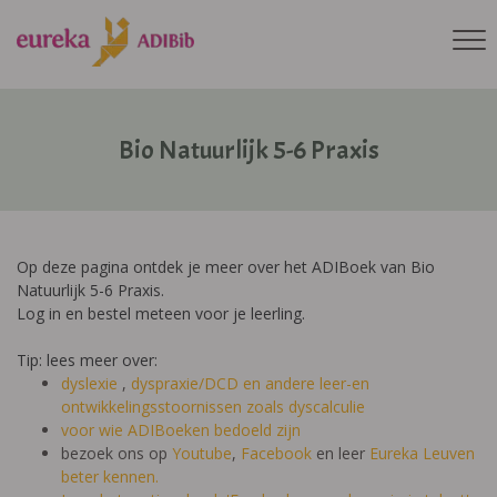
Bio Natuurlijk 5-6 Praxis
Op deze pagina ontdek je meer over het ADIBoek van Bio
Natuurlijk 5-6 Praxis.
Log in en bestel meteen voor je leerling.
Tip: lees meer over:
dyslexie
,
dyspraxie/DCD
en andere leer-en
ontwikkelingsstoornissen zoals dyscalculie
voor wie ADIBoeken bedoeld zijn
bezoek ons op
Youtube
,
Facebook
en leer
Eureka Leuven
beter kennen.