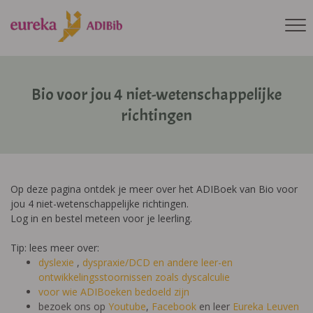
Bio voor jou 4 niet-wetenschappelijke
richtingen
Op deze pagina ontdek je meer over het ADIBoek van Bio voor
jou 4 niet-wetenschappelijke richtingen.
Log in en bestel meteen voor je leerling.
Tip: lees meer over:
dyslexie
,
dyspraxie/DCD
en andere leer-en
ontwikkelingsstoornissen zoals dyscalculie
voor wie ADIBoeken bedoeld zijn
bezoek ons op
Youtube
,
Facebook
en leer
Eureka Leuven