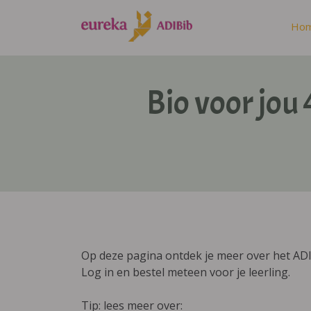
Ho
Bio voor jou
Op deze pagina ontdek je meer over het ADI
Log in en bestel meteen voor je leerling.
Tip: lees meer over: