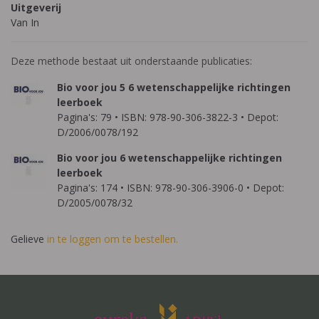
Uitgeverij
Van In
Deze methode bestaat uit onderstaande publicaties:
Bio voor jou 5 6 wetenschappelijke richtingen
leerboek
Pagina's: 79 • ISBN: 978-90-306-3822-3 • Depot:
D/2006/0078/192
Bio voor jou 6 wetenschappelijke richtingen
leerboek
Pagina's: 174 • ISBN: 978-90-306-3906-0 • Depot:
D/2005/0078/32
Gelieve
in te loggen om te bestellen.