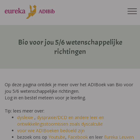
Bio voor jou 5/6 wetenschappelijke
richtingen
Op deze pagina ontdek je meer over het ADIBoek van Bio voor
jou 5/6 wetenschappelijke richtingen.
Log in en bestel meteen voor je leerling.
Tip: lees meer over:
dyslexie
,
dyspraxie/DCD
en andere leer-en
ontwikkelingsstoornissen zoals dyscalculie
voor wie ADIBoeken bedoeld zijn
bezoek ons op
Youtube
,
Facebook
en leer
Eureka Leuven