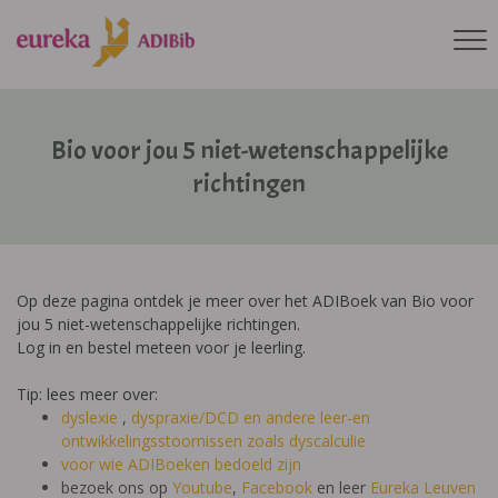
Bio voor jou 5 niet-wetenschappelijke
richtingen
Op deze pagina ontdek je meer over het ADIBoek van Bio voor
jou 5 niet-wetenschappelijke richtingen.
Log in en bestel meteen voor je leerling.
Tip: lees meer over:
dyslexie
,
dyspraxie/DCD
en andere leer-en
ontwikkelingsstoornissen zoals dyscalculie
voor wie ADIBoeken bedoeld zijn
bezoek ons op
Youtube
,
Facebook
en leer
Eureka Leuven