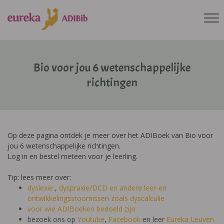
Bio voor jou 6 wetenschappelijke
richtingen
Op deze pagina ontdek je meer over het ADIBoek van Bio voor
jou 6 wetenschappelijke richtingen.
Log in en bestel meteen voor je leerling.
Tip: lees meer over:
dyslexie
,
dyspraxie/DCD
en andere leer-en
ontwikkelingsstoornissen zoals dyscalculie
voor wie ADIBoeken bedoeld zijn
bezoek ons op
Youtube
,
Facebook
en leer
Eureka Leuven