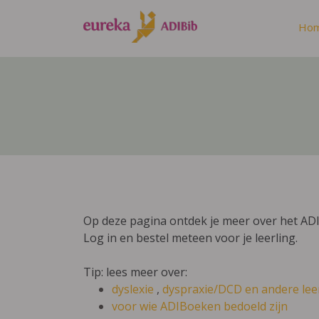
Ho
Op deze pagina ontdek je meer over het ADI
Log in en bestel meteen voor je leerling.
Tip: lees meer over:
dyslexie
,
dyspraxie/DCD
en andere lee
voor wie ADIBoeken bedoeld zijn