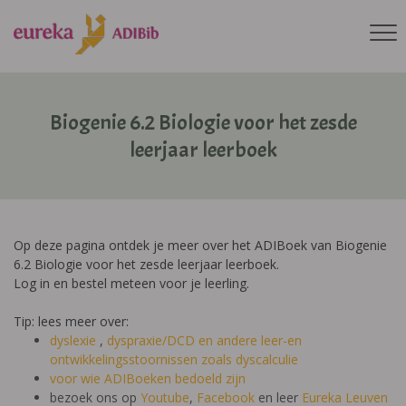
Biogenie 6.2 Biologie voor het zesde
leerjaar leerboek
Op deze pagina ontdek je meer over het ADIBoek van Biogenie
6.2 Biologie voor het zesde leerjaar leerboek.
Log in en bestel meteen voor je leerling.
Tip: lees meer over:
dyslexie
,
dyspraxie/DCD
en andere leer-en
ontwikkelingsstoornissen zoals dyscalculie
voor wie ADIBoeken bedoeld zijn
bezoek ons op
Youtube
,
Facebook
en leer
Eureka Leuven