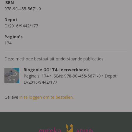
ISBN
978-90-455-5671-0
Depot
D/2016/9442/177
Pagina's
174
Deze methode bestaat uit onderstaande publicaties:
Biogenie GO! T4 Leerwerkboek
Pagina's: 174 • ISBN: 978-90-455-5671-0 • Depot:
D/2016/9442/177
Gelieve
in te loggen om te bestellen.