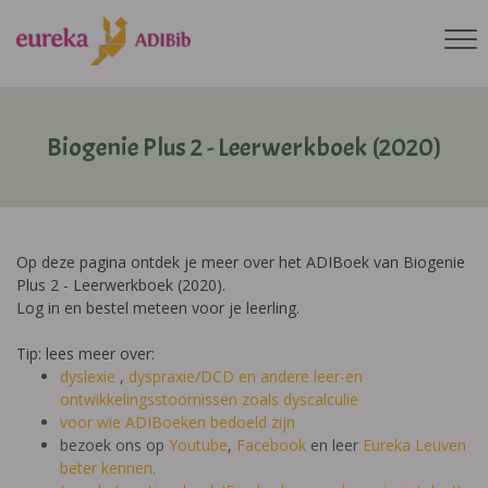
Biogenie Plus 2 - Leerwerkboek (2020)
Op deze pagina ontdek je meer over het ADIBoek van Biogenie
Plus 2 - Leerwerkboek (2020).
Log in en bestel meteen voor je leerling.
Tip: lees meer over:
dyslexie
,
dyspraxie/DCD
en andere leer-en
ontwikkelingsstoornissen zoals dyscalculie
voor wie ADIBoeken bedoeld zijn
bezoek ons op
Youtube
,
Facebook
en leer
Eureka Leuven
beter kennen.