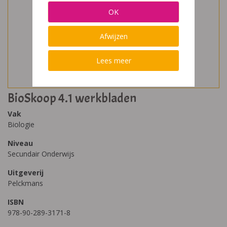
OK
Afwijzen
Lees meer
BioSkoop 4.1 werkbladen
Vak
Biologie
Niveau
Secundair Onderwijs
Uitgeverij
Pelckmans
ISBN
978-90-289-3171-8