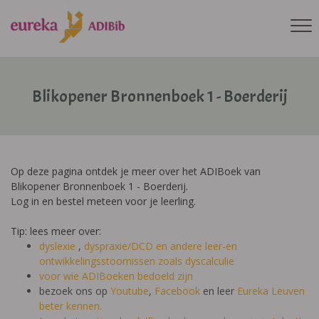
Blikopener Bronnenboek 1 - Boerderij
Op deze pagina ontdek je meer over het ADIBoek van
Blikopener Bronnenboek 1 - Boerderij.
Log in en bestel meteen voor je leerling.
Tip: lees meer over:
dyslexie
,
dyspraxie/DCD
en andere leer-en
ontwikkelingsstoornissen zoals dyscalculie
voor wie ADIBoeken bedoeld zijn
bezoek ons op
Youtube
,
Facebook
en leer
Eureka Leuven
beter kennen.