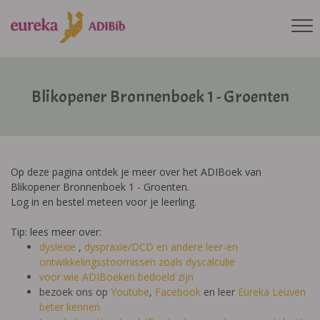
Blikopener Bronnenboek 1 - Groenten
Op deze pagina ontdek je meer over het ADIBoek van
Blikopener Bronnenboek 1 - Groenten.
Log in en bestel meteen voor je leerling.
Tip: lees meer over:
dyslexie
,
dyspraxie/DCD
en andere leer-en
ontwikkelingsstoornissen zoals dyscalculie
voor wie ADIBoeken bedoeld zijn
bezoek ons op
Youtube
,
Facebook
en leer
Eureka Leuven
beter kennen.