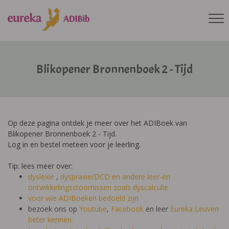
Blikopener Bronnenboek 2 - Tijd
Op deze pagina ontdek je meer over het ADIBoek van
Blikopener Bronnenboek 2 - Tijd.
Log in en bestel meteen voor je leerling.
Tip: lees meer over:
dyslexie
,
dyspraxie/DCD
en andere leer-en
ontwikkelingsstoornissen zoals dyscalculie
voor wie ADIBoeken bedoeld zijn
bezoek ons op
Youtube
,
Facebook
en leer
Eureka Leuven
beter kennen.