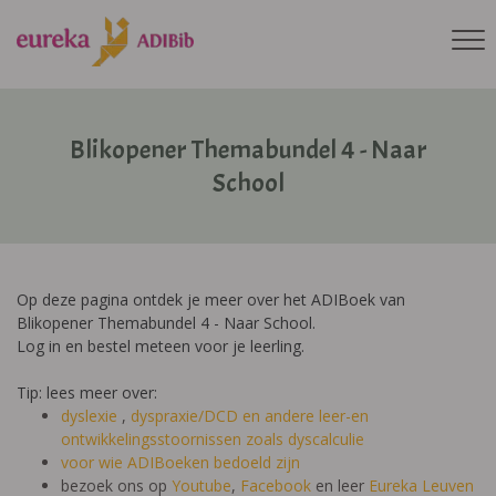
Blikopener Themabundel 4 - Naar
School
Op deze pagina ontdek je meer over het ADIBoek van
Blikopener Themabundel 4 - Naar School.
Log in en bestel meteen voor je leerling.
Tip: lees meer over:
dyslexie
,
dyspraxie/DCD
en andere leer-en
ontwikkelingsstoornissen zoals dyscalculie
voor wie ADIBoeken bedoeld zijn
bezoek ons op
Youtube
,
Facebook
en leer
Eureka Leuven