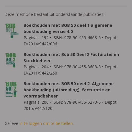
Deze methode bestaat uit onderstaande publicaties:
Boekhouden met BOB 50 deel 1 algemene
boekhouding versie 4.0
Pagina's: 192 • ISBN: 978-90-455-4663-6 • Depot:
D/2014/9442/096
Boekhouden met Bob 50 Deel 2 Facturatie en
Stockbeheer
Pagina's: 204 • ISBN: 978-90-455-3608-8 • Depot:
D/2011/9442/250
Boekhouden met BOB 50 deel 2. Algemene
boekhouding (uitbreiding), facturatie en
voorraadbeheer
Pagina's: 206 • ISBN: 978-90-455-5273-6 • Depot:
2015/9442/120
Gelieve
in te loggen om te bestellen.