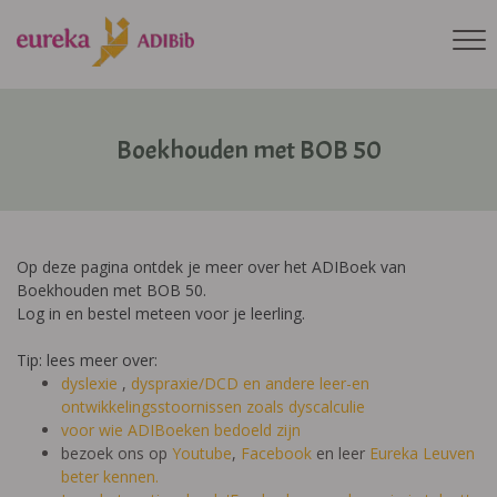
Boekhouden met BOB 50
Op deze pagina ontdek je meer over het ADIBoek van
Boekhouden met BOB 50.
Log in en bestel meteen voor je leerling.
Tip: lees meer over:
dyslexie
,
dyspraxie/DCD
en andere leer-en
ontwikkelingsstoornissen zoals dyscalculie
voor wie ADIBoeken bedoeld zijn
bezoek ons op
Youtube
,
Facebook
en leer
Eureka Leuven
beter kennen.