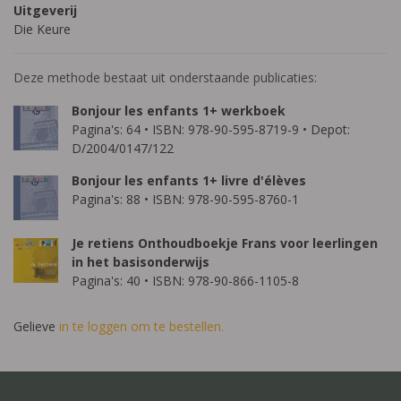
Uitgeverij
Die Keure
Deze methode bestaat uit onderstaande publicaties:
Bonjour les enfants 1+ werkboek
Pagina's: 64 • ISBN: 978-90-595-8719-9 • Depot:
D/2004/0147/122
Bonjour les enfants 1+ livre d'élèves
Pagina's: 88 • ISBN: 978-90-595-8760-1
Je retiens Onthoudboekje Frans voor leerlingen
in het basisonderwijs
Pagina's: 40 • ISBN: 978-90-866-1105-8
Gelieve
in te loggen om te bestellen.