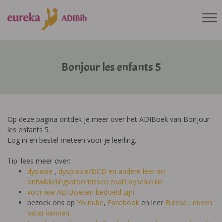
Bonjour les enfants 5
Op deze pagina ontdek je meer over het ADIBoek van Bonjour
les enfants 5.
Log in en bestel meteen voor je leerling.
Tip: lees meer over:
dyslexie
,
dyspraxie/DCD
en andere leer-en
ontwikkelingsstoornissen zoals dyscalculie
voor wie ADIBoeken bedoeld zijn
bezoek ons op
Youtube
,
Facebook
en leer
Eureka Leuven
beter kennen.