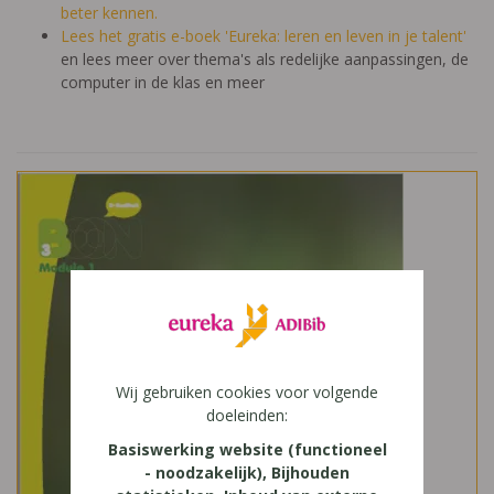
beter kennen.
Lees het gratis e-boek 'Eureka: leren en leven in je talent'
en lees meer over thema's als redelijke aanpassingen, de
computer in de klas en meer
Wij gebruiken cookies voor volgende
doeleinden:
Basiswerking website (functioneel
- noodzakelijk), Bijhouden