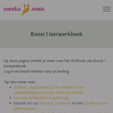
Boost 1 leerwerkboek
Op deze pagina ontdek je meer over het ADIBoek van Boost 1
leerwerkboek.
Log in en bestel meteen voor je leerling.
Tip: lees meer over:
dyslexie
,
dyspraxie/DCD
en andere leer-en
ontwikkelingsstoornissen zoals dyscalculie
voor wie ADIBoeken bedoeld zijn
bezoek ons op
Youtube
,
Facebook
en leer
Eureka Leuven
beter kennen.