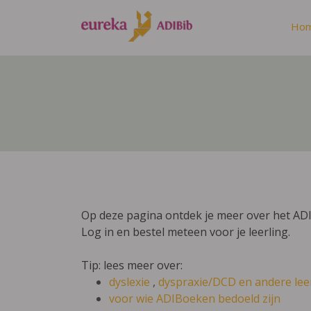
Ho
Op deze pagina ontdek je meer over het ADI
Log in en bestel meteen voor je leerling.
Tip: lees meer over:
dyslexie
,
dyspraxie/DCD
en andere lee
voor wie ADIBoeken bedoeld zijn