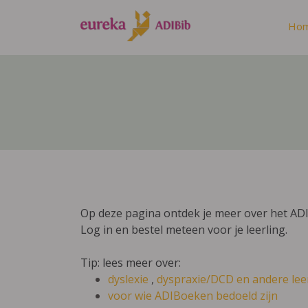
Ho
Op deze pagina ontdek je meer over het ADI
Log in en bestel meteen voor je leerling.
Tip: lees meer over:
dyslexie
,
dyspraxie/DCD
en andere lee
voor wie ADIBoeken bedoeld zijn