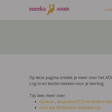
Ho
Op deze pagina ontdek je meer over het ADI
Log in en bestel meteen voor je leerling.
Tip: lees meer over:
dyslexie
,
dyspraxie/DCD
en andere lee
voor wie ADIBoeken bedoeld zijn