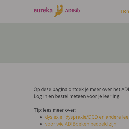
Ho
Op deze pagina ontdek je meer over het ADI
Log in en bestel meteen voor je leerling.
Tip: lees meer over:
dyslexie
,
dyspraxie/DCD
en andere lee
voor wie ADIBoeken bedoeld zijn