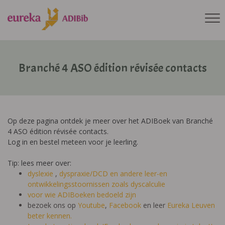
Branché 4 ASO édition révisée contacts
Op deze pagina ontdek je meer over het ADIBoek van Branché
4 ASO édition révisée contacts.
Log in en bestel meteen voor je leerling.
Tip: lees meer over:
dyslexie
,
dyspraxie/DCD
en andere leer-en
ontwikkelingsstoornissen zoals dyscalculie
voor wie ADIBoeken bedoeld zijn
bezoek ons op
Youtube
,
Facebook
en leer
Eureka Leuven
beter kennen.