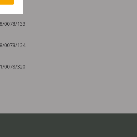
08/0078/133
08/0078/134
11/0078/320