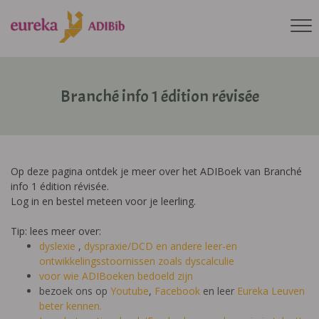
Branché info 1 édition révisée
Op deze pagina ontdek je meer over het ADIBoek van Branché
info 1 édition révisée.
Log in en bestel meteen voor je leerling.
Tip: lees meer over:
dyslexie
,
dyspraxie/DCD
en andere leer-en
ontwikkelingsstoornissen zoals dyscalculie
voor wie ADIBoeken bedoeld zijn
bezoek ons op
Youtube
,
Facebook
en leer
Eureka Leuven
beter kennen.