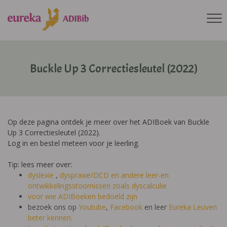
Buckle Up 3 Correctiesleutel (2022)
Op deze pagina ontdek je meer over het ADIBoek van Buckle
Up 3 Correctiesleutel (2022).
Log in en bestel meteen voor je leerling.
Tip: lees meer over:
dyslexie
,
dyspraxie/DCD
en andere leer-en
ontwikkelingsstoornissen zoals dyscalculie
voor wie ADIBoeken bedoeld zijn
bezoek ons op
Youtube
,
Facebook
en leer
Eureka Leuven
beter kennen.