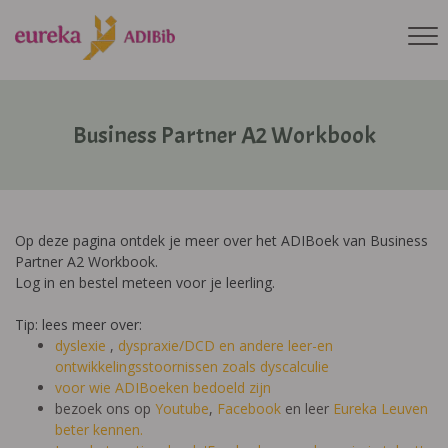
Business Partner A2 Workbook
Op deze pagina ontdek je meer over het ADIBoek van Business
Partner A2 Workbook.
Log in en bestel meteen voor je leerling.
Tip: lees meer over:
dyslexie
,
dyspraxie/DCD
en andere leer-en
ontwikkelingsstoornissen zoals dyscalculie
voor wie ADIBoeken bedoeld zijn
bezoek ons op
Youtube
,
Facebook
en leer
Eureka Leuven
beter kennen.