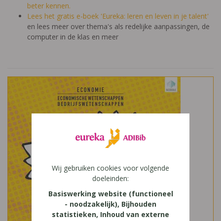
beter kennen.
Lees het gratis e-boek 'Eureka: leren en leven in je talent'
en lees meer over thema's als redelijke aanpassingen, de
computer in de klas en meer
Wij gebruiken cookies voor volgende
doeleinden:
Basiswerking website (functioneel
- noodzakelijk), Bijhouden
statistieken, Inhoud van externe