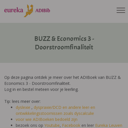
BUZZ & Economics 3 -
Doorstroomfinaliteit
Op deze pagina ontdek je meer over het ADIBoek van BUZZ &
Economics 3 - Doorstroomfinaliteit.
Log in en bestel meteen voor je leerling.
Tip: lees meer over:
dyslexie
,
dyspraxie/DCD
en andere leer-en
ontwikkelingsstoornissen zoals dyscalculie
voor wie ADIBoeken bedoeld zijn
bezoek ons op
Youtube
,
Facebook
en leer
Eureka Leuven