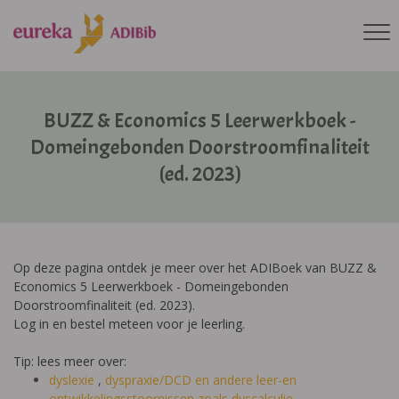
BUZZ & Economics 5 Leerwerkboek -
Domeingebonden Doorstroomfinaliteit
(ed. 2023)
Op deze pagina ontdek je meer over het ADIBoek van BUZZ &
Economics 5 Leerwerkboek - Domeingebonden
Doorstroomfinaliteit (ed. 2023).
Log in en bestel meteen voor je leerling.
Tip: lees meer over:
dyslexie
,
dyspraxie/DCD
en andere leer-en
ontwikkelingsstoornissen zoals dyscalculie