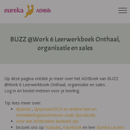
BUZZ @Work 6 Leerwerkboek Onthaal,
organisatie en sales
Op deze pagina ontdek je meer over het ADIBoek van BUZZ
@Work 6 Leerwerkboek Onthaal, organisatie en sales .
Log in en bestel meteen voor je leerling.
Tip: lees meer over:
dyslexie
,
dyspraxie/DCD
en andere leer-en
ontwikkelingsstoornissen zoals dyscalculie
voor wie ADIBoeken bedoeld zijn
bezoek ons op
Youtube
,
Facebook
en leer
Eureka Leuven