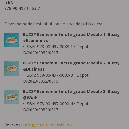
ISBN
978-90-497-0263-2
Deze methode bestaat uit onderstaande publicaties:
BUZZY Economie Eerste graad Module 1: Buzzy
#Economics
• ISBN: 978-90-497-0088-1 • Depot:
D/2020/0032/0515
BUZZY Economie Eerste graad Module 2: Buzzy
&Business
• ISBN: 978-90-497-0089-8 • Depot:
D/2020/0032/0516
BUZZY Economie Eerste graad Module 3: Buzzy
@Work
• ISBN: 978-90-497-0090-4 • Depot:
D/2020/0032/0517
Gelieve
in te loggen om te bestellen.