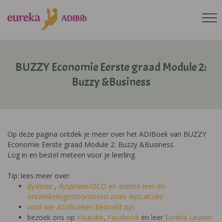
BUZZY Economie Eerste graad Module 2:
Buzzy &Business
Op deze pagina ontdek je meer over het ADIBoek van BUZZY
Economie Eerste graad Module 2: Buzzy &Business.
Log in en bestel meteen voor je leerling.
Tip: lees meer over:
dyslexie
,
dyspraxie/DCD
en andere leer-en
ontwikkelingsstoornissen zoals dyscalculie
voor wie ADIBoeken bedoeld zijn
bezoek ons op
Youtube
,
Facebook
en leer
Eureka Leuven