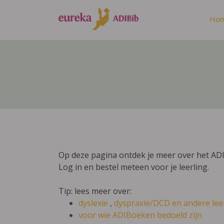
Ho
Op deze pagina ontdek je meer over het ADI
Log in en bestel meteen voor je leerling.
Tip: lees meer over:
dyslexie
,
dyspraxie/DCD
en andere lee
voor wie ADIBoeken bedoeld zijn