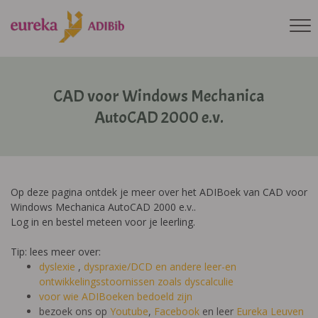
CAD voor Windows Mechanica
AutoCAD 2000 e.v.
Op deze pagina ontdek je meer over het ADIBoek van CAD voor
Windows Mechanica AutoCAD 2000 e.v..
Log in en bestel meteen voor je leerling.
Tip: lees meer over:
dyslexie
,
dyspraxie/DCD
en andere leer-en
ontwikkelingsstoornissen zoals dyscalculie
voor wie ADIBoeken bedoeld zijn
bezoek ons op
Youtube
,
Facebook
en leer
Eureka Leuven