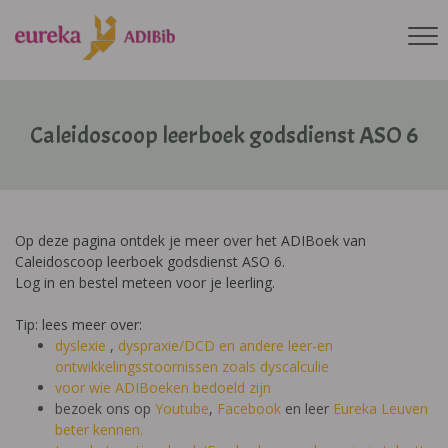
Caleidoscoop leerboek godsdienst ASO 6
Op deze pagina ontdek je meer over het ADIBoek van
Caleidoscoop leerboek godsdienst ASO 6.
Log in en bestel meteen voor je leerling.
Tip: lees meer over:
dyslexie
,
dyspraxie/DCD
en andere leer-en
ontwikkelingsstoornissen zoals dyscalculie
voor wie ADIBoeken bedoeld zijn
bezoek ons op
Youtube
,
Facebook
en leer
Eureka Leuven
beter kennen.