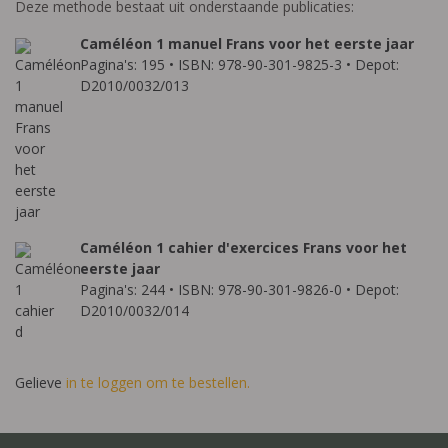
Deze methode bestaat uit onderstaande publicaties:
Caméléon 1 manuel Frans voor het eerste jaar
Pagina's: 195 • ISBN: 978-90-301-9825-3 • Depot:
D2010/0032/013
Caméléon 1 cahier d'exercices Frans voor het
eerste jaar
Pagina's: 244 • ISBN: 978-90-301-9826-0 • Depot:
D2010/0032/014
Gelieve
in te loggen om te bestellen.