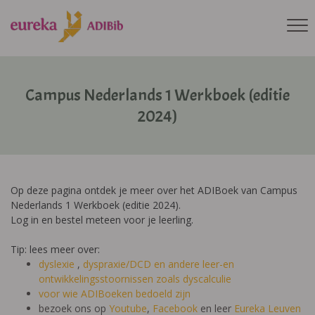
Campus Nederlands 1 Werkboek (editie
2024)
Op deze pagina ontdek je meer over het ADIBoek van Campus
Nederlands 1 Werkboek (editie 2024).
Log in en bestel meteen voor je leerling.
Tip: lees meer over:
dyslexie
,
dyspraxie/DCD
en andere leer-en
ontwikkelingsstoornissen zoals dyscalculie
voor wie ADIBoeken bedoeld zijn
bezoek ons op
Youtube
,
Facebook
en leer
Eureka Leuven